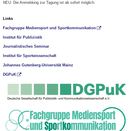
NEU: Die Anmeldung zur Tagung ist ab sofort möglich.
Links
Fachgruppe Mediensport und Sportkommunikation
Institut für Publizistik
Journalistisches Seminar
Institut für Sportwissenschaft
Johannes Gutenberg-Universität Mainz
DGPuK