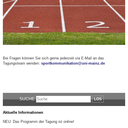
Bei Fragen können Sie sich gerne
jederzeit
via E-Mail
an das
Tagungsteam wenden:
sportkommunikation@uni-mainz.de
SUCHE
LOS
Aktuelle Informationen
NEU: Das Programm der Tagung ist online!